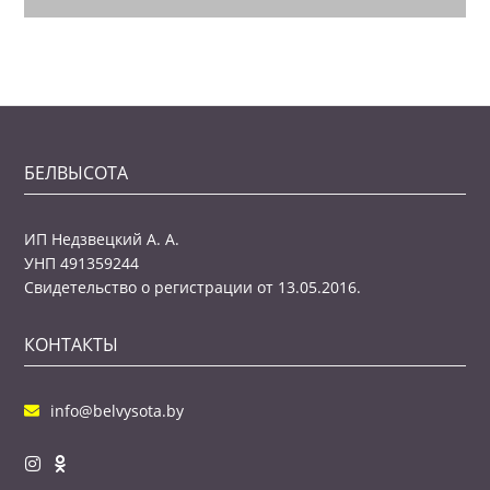
БЕЛВЫСОТА
ИП Недзвецкий А. А.
УНП 491359244
Свидетельство о регистрации от 13.05.2016.
КОНТАКТЫ
info@belvysota.by