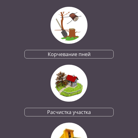
Корчевание пней
Расчистка участка