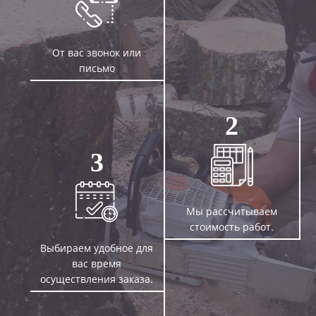
От вас звонок или
письмо
2
3
Мы рассчитываем
стоимость работ.
Выбираем удобное для
вас время
осуществления заказа.