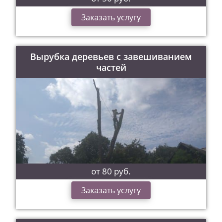
Заказать услугу
Вырубка деревьев с завешиванием
частей
от 80 руб.
Заказать услугу