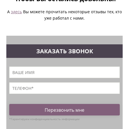
А
здесь
Вы можете прочитать некоторые отзывы тех, кто
уже работал с нами.
ЗАКАЗАТЬ ЗВОНОК
Перезвонить мне
*Гарантируем конфиденциальность информации