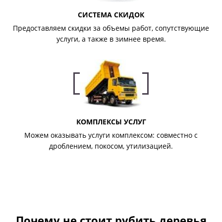
СИСТЕМА СКИДОК
Предоставляем скидки за объемы работ, сопутствующие
услуги, а также в зимнее время.
КОМПЛЕКСЫ УСЛУГ
Можем оказывать услуги комплексом: совместно с
дроблением, покосом, утилизацией.
Почему не стоит рубить деревья