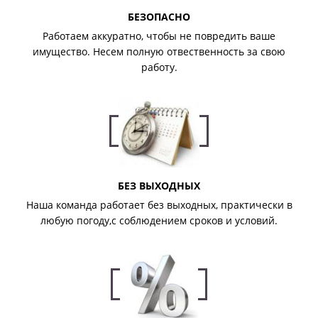
БЕЗОПАСНО
Работаем аккуратно, чтобы не повредить ваше
имущество. Несем полную отвественность за свою
работу.
БЕЗ ВЫХОДНЫХ
Наша команда работает без выходных, практически в
любую погоду,с соблюдением сроков и условий.