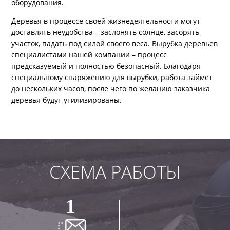
оборудования.
Деревья в процессе своей жизнедеятельности могут
доставлять неудобства – заслонять солнце, засорять
участок, падать под силой своего веса. Вырубка деревьев
специалистами нашей компании – процесс
предсказуемый и полностью безопасный. Благодаря
специальному снаряжению для вырубки, работа займет
до нескольких часов, после чего по желанию заказчика
деревья будут утилизированы.
СХЕМА РАБОТЫ
1