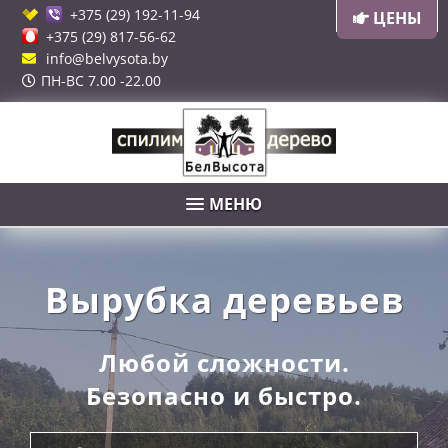
+375 (29) 192-11-94
ЦЕНЫ
+375 (29) 817-56-62
info@belvysota.by
ПН-ВС 7.00 -22.00
МЕНЮ
Вырубка деревьев
Любой сложности.
Безопасно и быстро.