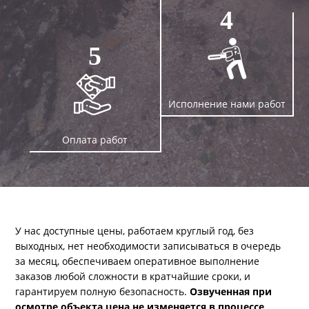
4
5
Исполнение нами работ
Оплата работ
У нас доступные цены, работаем круглый год, без
выходных, нет необходимости записываться в очередь
за месяц, обеспечиваем оперативное выполнение
заказов любой сложности в кратчайшие сроки, и
гарантируем полную безопасность.
Озвученная при
осмотре объекта цена не изменяется в процессе