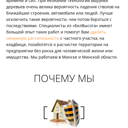
времени и сил. При незнании технологий вырубки
деревьев очень велика вероятность падения стволов на
ближайшие строения, автомобили или людей. Лучше
исключить такие вероятности, чем потом бороться с
последствиями. Специалисты из «БелВысота» имеют
большой опыт таких работ и помогут Вам
удалить
ненужную растительность
с частного участка, на
кладбище, позаботятся о расчистке территории на
предприятии без риска для человеческой жизни или
имущества. Мы работаем в Минске и Минской области.
ПОЧЕМУ МЫ