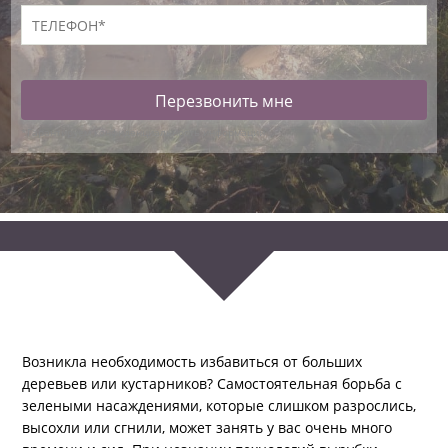
Перезвонить мне
*Гарантируем конфиденциальность информации
Возникла необходимость избавиться от больших
деревьев или кустарников? Самостоятельная борьба с
зелеными насаждениями, которые слишком разрослись,
высохли или сгнили, может занять у вас очень много