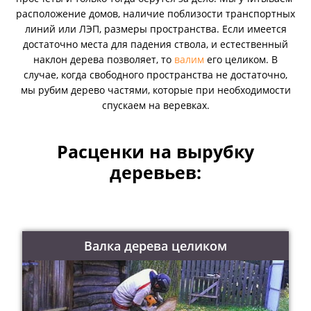
расположение домов, наличие поблизости транспортных
линий или ЛЭП, размеры пространства. Если имеется
достаточно места для падения ствола, и естественный
наклон дерева позволяет, то
валим
его целиком. В
случае, когда свободного пространства не достаточно,
мы рубим дерево частями, которые при необходимости
спускаем на веревках.
Расценки на вырубку
деревьев:
Валка дерева целиком