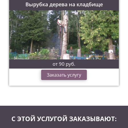
Вырубка дерева на кладбище
от 90 руб.
Заказать услугу
С ЭТОЙ УСЛУГОЙ ЗАКАЗЫВАЮТ: