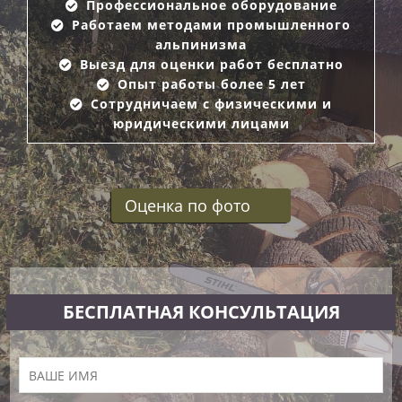
Профессиональное оборудование
Работаем методами промышленного
альпинизма
Выезд для оценки работ бесплатно
Опыт работы более 5 лет
Сотрудничаем с физическими и
юридическими лицами
Оценка по фото
БЕСПЛАТНАЯ КОНСУЛЬТАЦИЯ