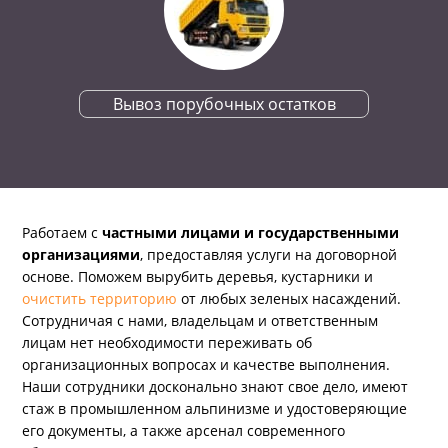
Вывоз порубочных остатков
Работаем с
частными лицами и государственными
организациями
, предоставляя услуги на договорной
основе. Поможем вырубить деревья, кустарники и
очистить территорию
от любых зеленых насаждений.
Сотрудничая с нами, владельцам и ответственным
лицам нет необходимости переживать об
организационных вопросах и качестве выполнения.
Наши сотрудники досконально знают свое дело, имеют
стаж в промышленном альпинизме и удостоверяющие
его документы, а также арсенал современного