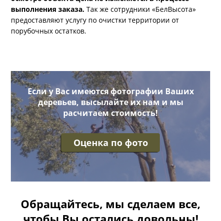
выполнения заказа.
Так же сотрудники «БелВысота»
предоставляют услугу по очистки территории от
порубочных остатков.
Если у Вас имеются фотографии Ваших
деревьев, высылайте их нам и мы
расчитаем стоимость!
Оценка по фото
Обращайтесь, мы сделаем все,
чтобы Вы остались довольны!