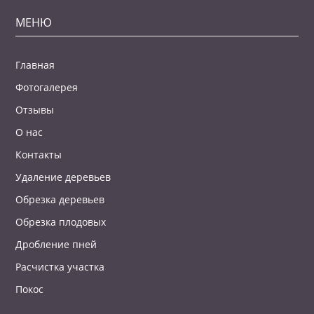
МЕНЮ
Главная
Фотогалерея
Отзывы
О нас
Контакты
Удаление деревьев
Обрезка деревьев
Обрезка плодовых
Дробление пней
Расчистка участка
Покос