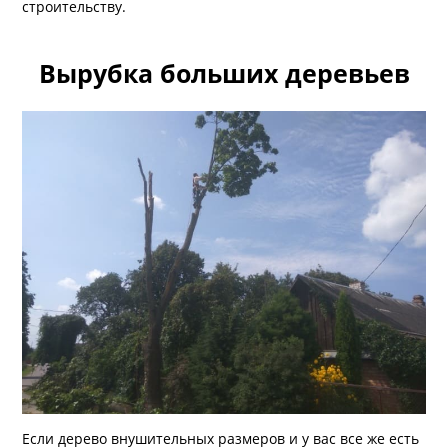
строительству.
Вырубка больших деревьев
Если дерево внушительных размеров и у вас все же есть