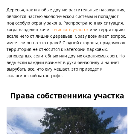
Деревья, как и любые другие растительные насаждения,
являются частью экологической системы и попадают
под особую охрану закона. Распространенная ситуация,
когда владелец хочет
очистить участок
или территорию
возле него от лишних деревьев. Сразу возникает вопрос,
имеет ли он на это право? С одной стороны, придомовая
территория не относится к категории парковых,
заповедных, селитебных или других охраняемых зон. Но
ведь если каждый возьмет в руки бензопилу и начнет
вырубать все, что ему мешает, это приведет к
экологической катастрофе.
Права собственника участка