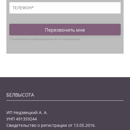
Перезвонить мне
*Гарантируем конфиденциальность информации
БЕЛВЫСОТА
ИП Недзвецкий А. А.
УНП 491359244
Свидетельство о регистрации от 13.05.2016.