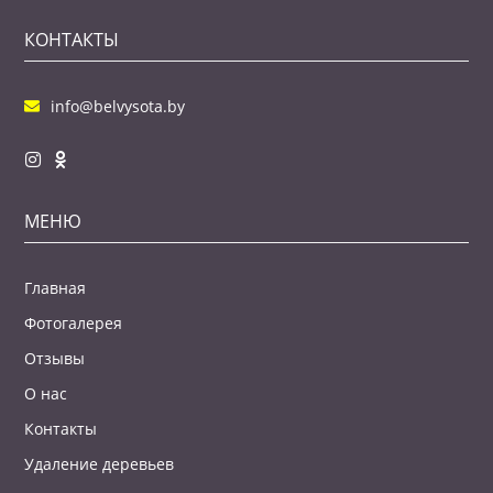
КОНТАКТЫ
info@belvysota.by
МЕНЮ
Главная
Фотогалерея
Отзывы
О нас
Контакты
Удаление деревьев