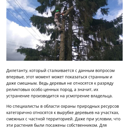
Дилетанту, который сталкивается с данным вопросом
впервые, этот момент может показаться странным и
даже смешным. Ведь деревья не относятся к разряду
реликтовых особо ценных пород, а значит, их
устранение производится на усмотрение владельца.
Но специалисты в области охраны природных ресурсов
категорично относятся к вырубке деревьев на участках,
смежных с частной территорией. Даже при условии, что
эти растения были посажены собственником. Для