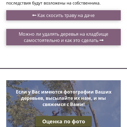
последствия будут возложены на собственника.
Как скосить траву на даче
Можно ли удалять деревья на кладбище
самостоятельно и как это сделать
Если у Вас имеются фотографии Ваших
деревьев, высылайте их нам, и мы
свяжемся с Вами!
Оценка по фото