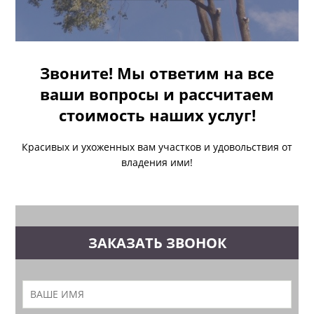
Звоните! Мы ответим на все
ваши вопросы и рассчитаем
стоимость наших услуг!
Красивых и ухоженных вам участков и удовольствия от
владения ими!
ЗАКАЗАТЬ ЗВОНОК