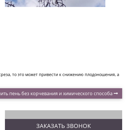
реза, то это может привести к снижению плодоношения, а
лить пень без корчевания и химического способа
ЗАКАЗАТЬ ЗВОНОК